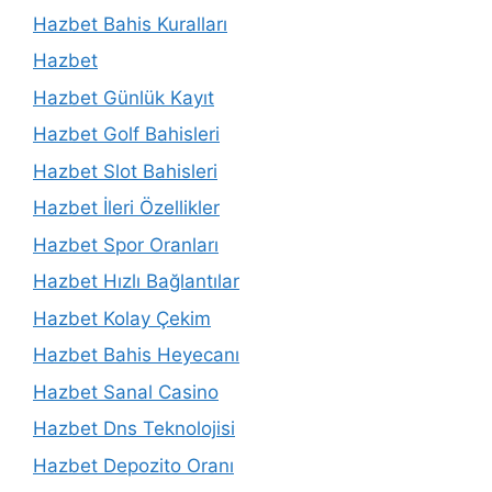
Hazbet Bahis Kuralları
Hazbet
Hazbet Günlük Kayıt
Hazbet Golf Bahisleri
Hazbet Slot Bahisleri
Hazbet İleri Özellikler
Hazbet Spor Oranları
Hazbet Hızlı Bağlantılar
Hazbet Kolay Çekim
Hazbet Bahis Heyecanı
Hazbet Sanal Casino
Hazbet Dns Teknolojisi
Hazbet Depozito Oranı