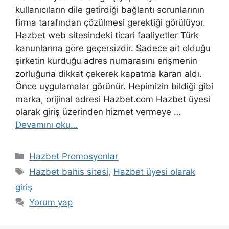
kullanıcıların dile getirdiği bağlantı sorunlarının
firma tarafından çözülmesi gerektiği görülüyor.
Hazbet web sitesindeki ticari faaliyetler Türk
kanunlarına göre geçersizdir. Sadece ait olduğu
şirketin kurduğu adres numarasını erişmenin
zorluğuna dikkat çekerek kapatma kararı aldı.
Önce uygulamalar görünür. Hepimizin bildiği gibi
marka, orijinal adresi Hazbet.com Hazbet üyesi
olarak giriş üzerinden hizmet vermeye …
Devamını oku…
Kategoriler
Hazbet Promosyonlar
Etiketler
Hazbet bahis sitesi
,
Hazbet üyesi olarak
giriş
Yorum yap