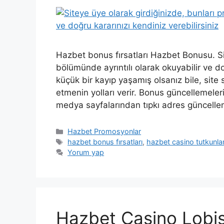
Hazbet bonus fırsatları Hazbet Bonusu. Si
bölümünde ayrıntılı olarak okuyabilir ve do
küçük bir kayıp yaşamış olsanız bile, site s
etmenin yolları verir. Bonus güncellemeler
medya sayfalarından tıpkı adres güncelle
Kategoriler
Hazbet Promosyonlar
Etiketler
hazbet bonus fırsatları
,
hazbet casino tutkunlar
Yorum yap
Hazbet Casino Lobis