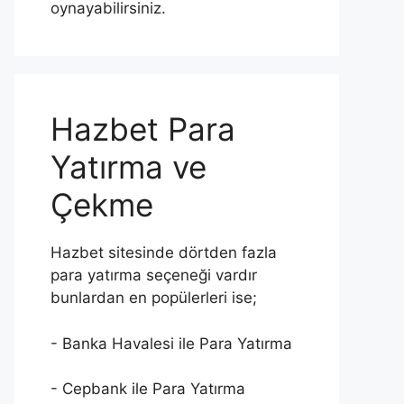
oynayabilirsiniz.
Hazbet Para
Yatırma ve
Çekme
Hazbet sitesinde dörtden fazla
para yatırma seçeneği vardır
bunlardan en popülerleri ise;
- Banka Havalesi ile Para Yatırma
- Cepbank ile Para Yatırma