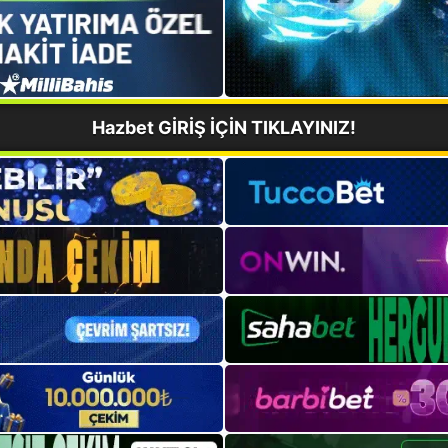
Hazbet GİRİŞ İÇİN TIKLAYINIZ!