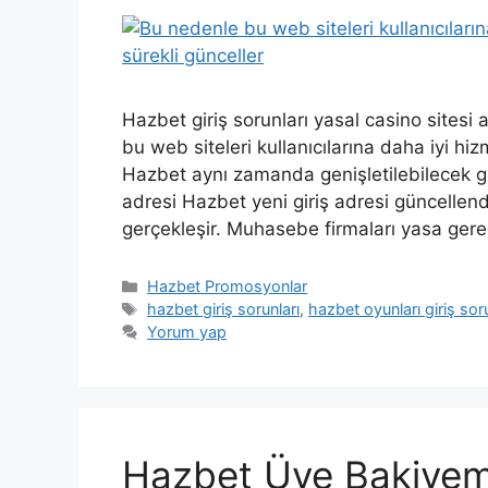
Hazbet giriş sorunları yasal casino sitesi
bu web siteleri kullanıcılarına daha iyi hiz
Hazbet aynı zamanda genişletilebilecek güv
adresi Hazbet yeni giriş adresi güncellend
gerçekleşir. Muhasebe firmaları yasa gere
Kategoriler
Hazbet Promosyonlar
Etiketler
hazbet giriş sorunları
,
hazbet oyunları giriş soru
Yorum yap
Hazbet Üye Bakiyeme 