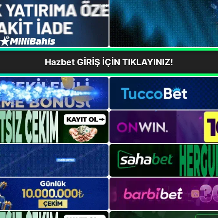
Hazbet GİRİŞ İÇİN TIKLAYINIZ!