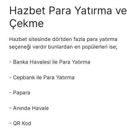
Hazbet Para Yatırma ve
Çekme
Hazbet sitesinde dörtden fazla para yatırma
seçeneği vardır bunlardan en popülerleri ise;
- Banka Havalesi ile Para Yatırma
- Cepbank ile Para Yatırma
- Papara
- Anında Havale
- QR Kod