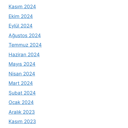
Kasım 2024
Ekim 2024
Eylül 2024
Ağustos 2024
Temmuz 2024
Haziran 2024
Mayıs 2024
Nisan 2024
Mart 2024
Şubat 2024
Ocak 2024
Aralık 2023
Kasım 2023