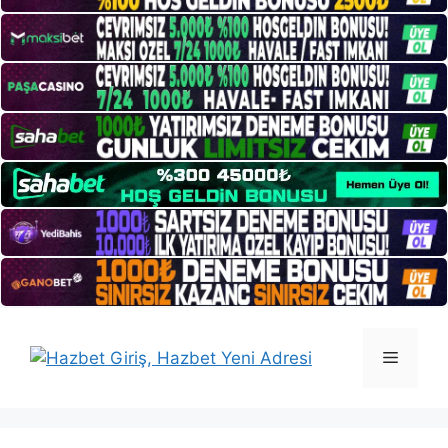
İçeriğe
atla
Menü