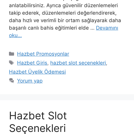
anlatabilirsiniz. Ayrıca güvenilir düzenlemeleri
takip ederek, düzenlemeleri değerlendirerek,
daha hızlı ve verimli bir ortam sağlayarak daha
başarılı canlı bahis eğitimleri elde …
Devamını
oku…
Kategoriler
Hazbet Promosyonlar
Etiketler
Hazbet Giriş
,
hazbet slot seçenekleri
,
Hazbet Üyelik Ödemesi
Yorum yap
Hazbet Slot
Seçenekleri