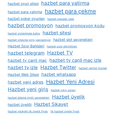
hazbet para yatirma
hazbet oyun sitesi
hazbet para çekme
hazbet para yatırma
hazbet poker oyunları
hazbet popüler rulet
hazbet promosyon
hazbet promosyon kodu
hazbet sitesi
hazbet sisteminde bahis
hazbet slot seçenekleri
hazbet sitesine giriş yapılamıyor
Hazbet Spor Bahisleri
hazbet spor etkinlikleri
Hazbet TV
hazbet telegram
hazbet tv canli maç izle
hazbet tv canli maç
Hazbet Twitter
hazbet tv izle
hazbet verimli hizmet
hazbet whatsapp
Hazbet Web Sitesi
Hazbet Yeni Adresi
hazbet yeni adres
Hazbet yeni giriş
hazbet çıkış süreci
Hazbet üyelik
hazbet ödeme limiti seçenekleri
Hazbet Şikayet
hazbet üyeliği
hazbet şikâyeti i̇lk üyelik fiyatı
i̇lk hazbet üyelik fiyatı