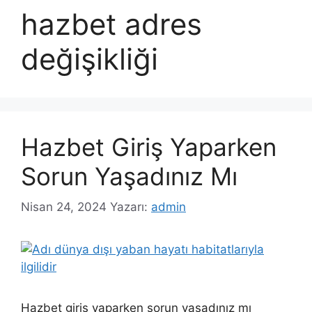
hazbet adres
değişikliği
Hazbet Giriş Yaparken
Sorun Yaşadınız Mı
Nisan 24, 2024
Yazarı:
admin
Hazbet giriş yaparken sorun yaşadınız mı