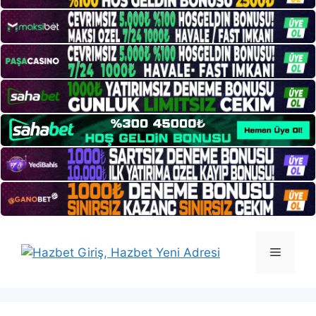
İçeriğe
atla
Menü