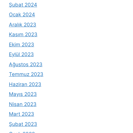
Şubat 2024
Ocak 2024
Aralık 2023
Kasım 2023
Ekim 2023
Eylül 2023
Ağustos 2023
Temmuz 2023
Haziran 2023
Mayıs 2023
Nisan 2023
Mart 2023
Şubat 2023