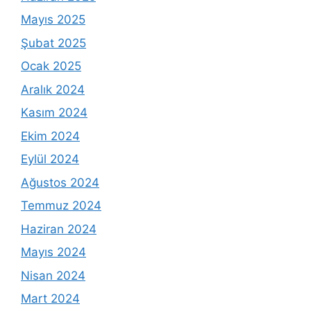
Mayıs 2025
Şubat 2025
Ocak 2025
Aralık 2024
Kasım 2024
Ekim 2024
Eylül 2024
Ağustos 2024
Temmuz 2024
Haziran 2024
Mayıs 2024
Nisan 2024
Mart 2024