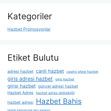
Kategoriler
Hazbet Promosyonlar
Etiket Bulutu
canli hazbet
adresi hazbet
casino sitesi hazbet
giris adresi hazbet
giris hazbet
girisi hazbet
güncel adresi hazbet
Hazbet Adres
hazbet adres değişikliği
Hazbet Bahis
hazbet adresi
hazbet bahislerinde nasıl kazanılır