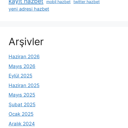
kayit hazbet
mobil hazbet
twitter hazbet
yeni adresi hazbet
Arşivler
Haziran 2026
Mayıs 2026
Eylül 2025
Haziran 2025
Mayıs 2025
Şubat 2025
Ocak 2025
Aralık 2024