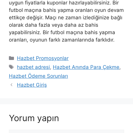
uygun fiyatlarla kuponlar hazırlayabilirsiniz. Bir
futbol maçına bahis yapma oranları oyun devam
ettikçe değişir. Maçı ne zaman izlediğinize bağlı
olarak daha fazla veya daha az bahis
yapabilirsiniz. Bir futbol maçına bahis yapma
oranları, oyunun farklı zamanlarında farklıdır.
Kategoriler
Hazbet Promosyonlar
Etiketler
hazbet adresi
,
Hazbet Anında Para Çekme
,
Hazbet Ödeme Sorunları
Hazbet Giriş
Yorum yapın