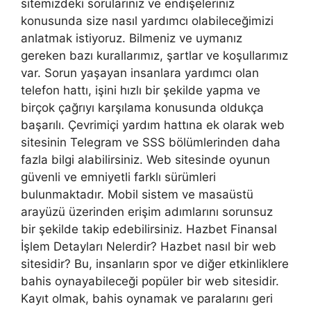
sitemizdeki sorularınız ve endişeleriniz
konusunda size nasıl yardımcı olabileceğimizi
anlatmak istiyoruz. Bilmeniz ve uymanız
gereken bazı kurallarımız, şartlar ve koşullarımız
var. Sorun yaşayan insanlara yardımcı olan
telefon hattı, işini hızlı bir şekilde yapma ve
birçok çağrıyı karşılama konusunda oldukça
başarılı. Çevrimiçi yardım hattına ek olarak web
sitesinin Telegram ve SSS bölümlerinden daha
fazla bilgi alabilirsiniz. Web sitesinde oyunun
güvenli ve emniyetli farklı sürümleri
bulunmaktadır. Mobil sistem ve masaüstü
arayüzü üzerinden erişim adımlarını sorunsuz
bir şekilde takip edebilirsiniz. Hazbet Finansal
İşlem Detayları Nelerdir? Hazbet nasıl bir web
sitesidir? Bu, insanların spor ve diğer etkinliklere
bahis oynayabileceği popüler bir web sitesidir.
Kayıt olmak, bahis oynamak ve paralarını geri