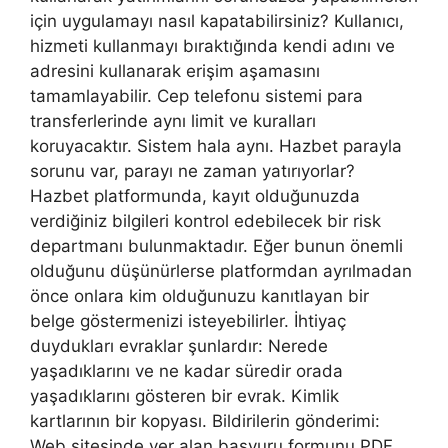
için uygulamayı nasıl kapatabilirsiniz? Kullanıcı,
hizmeti kullanmayı bıraktığında kendi adını ve
adresini kullanarak erişim aşamasını
tamamlayabilir. Cep telefonu sistemi para
transferlerinde aynı limit ve kuralları
koruyacaktır. Sistem hala aynı. Hazbet parayla
sorunu var, parayı ne zaman yatırıyorlar?
Hazbet platformunda, kayıt olduğunuzda
verdiğiniz bilgileri kontrol edebilecek bir risk
departmanı bulunmaktadır. Eğer bunun önemli
olduğunu düşünürlerse platformdan ayrılmadan
önce onlara kim olduğunuzu kanıtlayan bir
belge göstermenizi isteyebilirler. İhtiyaç
duydukları evraklar şunlardır: Nerede
yaşadıklarını ve ne kadar süredir orada
yaşadıklarını gösteren bir evrak. Kimlik
kartlarının bir kopyası. Bildirilerin gönderimi:
Web sitesinde yer alan başvuru formunu PDF