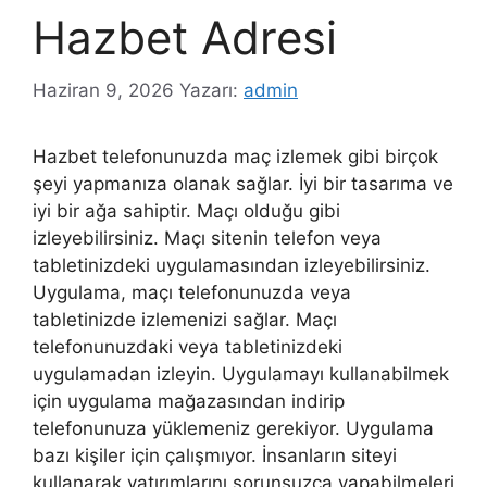
Hazbet Adresi
Haziran 9, 2026
Yazarı:
admin
Hazbet telefonunuzda maç izlemek gibi birçok
şeyi yapmanıza olanak sağlar. İyi bir tasarıma ve
iyi bir ağa sahiptir. Maçı olduğu gibi
izleyebilirsiniz. Maçı sitenin telefon veya
tabletinizdeki uygulamasından izleyebilirsiniz.
Uygulama, maçı telefonunuzda veya
tabletinizde izlemenizi sağlar. Maçı
telefonunuzdaki veya tabletinizdeki
uygulamadan izleyin. Uygulamayı kullanabilmek
için uygulama mağazasından indirip
telefonunuza yüklemeniz gerekiyor. Uygulama
bazı kişiler için çalışmıyor. İnsanların siteyi
kullanarak yatırımlarını sorunsuzca yapabilmeleri