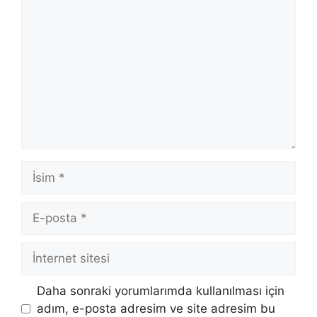
Yorum
İsim
E-
posta
İnternet
sitesi
Daha sonraki yorumlarımda kullanılması için
adım, e-posta adresim ve site adresim bu