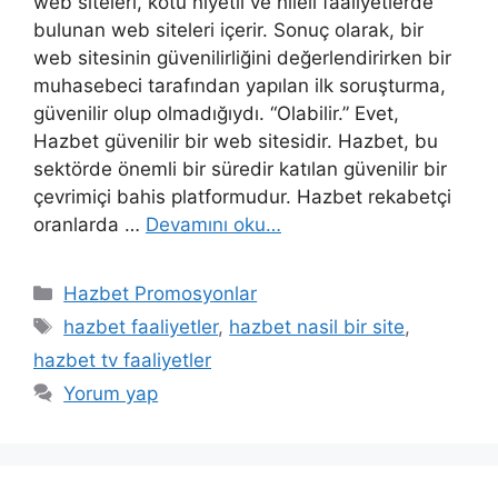
web siteleri, kötü niyetli ve hileli faaliyetlerde
bulunan web siteleri içerir. Sonuç olarak, bir
web sitesinin güvenilirliğini değerlendirirken bir
muhasebeci tarafından yapılan ilk soruşturma,
güvenilir olup olmadığıydı. “Olabilir.” Evet,
Hazbet güvenilir bir web sitesidir. Hazbet, bu
sektörde önemli bir süredir katılan güvenilir bir
çevrimiçi bahis platformudur. Hazbet rekabetçi
oranlarda …
Devamını oku…
Kategoriler
Hazbet Promosyonlar
Etiketler
hazbet faaliyetler
,
hazbet nasil bir site
,
hazbet tv faaliyetler
Yorum yap