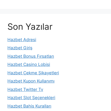
Son Yazılar
Hazbet Adresi
Hazbet Giriş
Hazbet Bonus Fırsatları
Hazbet Casino Lobisi
Hazbet Çekme Şikayetleri
Hazbet Kupon Kullanımı
Hazbet Twitter Tv
Hazbet Slot Seçenekleri
Hazbet Bahis Kuralları