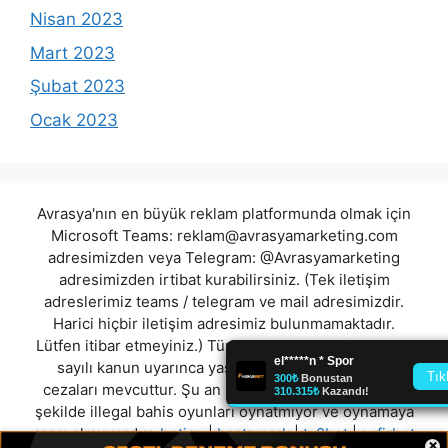
Nisan 2023
Mart 2023
Şubat 2023
Ocak 2023
Avrasya'nın en büyük reklam platformunda olmak için
Microsoft Teams:
reklam@avrasyamarketing.com
adresimizden veya Telegram: @Avrasyamarketing
adresimizden irtibat kurabilirsiniz. (Tek iletişim
adreslerimiz teams / telegram ve mail adresimizdir.
Harici hiçbir iletişim adresimiz bulunmamaktadır.
Lütfen itibar etmeyiniz.) Türkiye yasalarına göre 7258
sayılı kanun uyarınca yasa dışı bahis oynamanın
cezaları mevcuttur. Şu an bulunduğunuz site hiç bir
şekilde illegal bahis oyunları oynatmıyor ve oynamaya
aracı olmuyordur.
betjan
|
bertzmark
|
tv8bet
|
safirbet
×