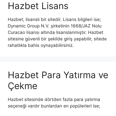
Hazbet Lisans
Hazbet, lisanslı bir sitedir. Lisans bilgileri ise;
Dynamic Group N.V. şirketinin 1668/JAZ Nolu
Curacao lisansı altında lisanslanmıştır. Hazbet
sitesine güvenli bir şekilde giriş yapabilir, sitede
rahatlıkla bahis oynayabilirsiniz.
Hazbet Para Yatırma ve
Çekme
Hazbet sitesinde dörtden fazla para yatırma
seçeneği vardır bunlardan en popülerleri ise;