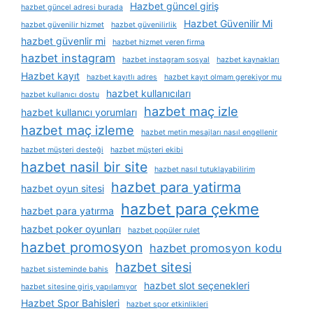
Hazbet güncel giriş
hazbet güncel adresi burada
Hazbet Güvenilir Mi
hazbet güvenilir hizmet
hazbet güvenilirlik
hazbet güvenlir mi
hazbet hizmet veren firma
hazbet instagram
hazbet instagram sosyal
hazbet kaynakları
Hazbet kayıt
hazbet kayıtlı adres
hazbet kayıt olmam gerekiyor mu
hazbet kullanıcıları
hazbet kullanıcı dostu
hazbet maç izle
hazbet kullanıcı yorumları
hazbet maç izleme
hazbet metin mesajları nasıl engellenir
hazbet müşteri desteği
hazbet müşteri ekibi
hazbet nasil bir site
hazbet nasıl tutuklayabilirim
hazbet para yatirma
hazbet oyun sitesi
hazbet para çekme
hazbet para yatırma
hazbet poker oyunları
hazbet popüler rulet
hazbet promosyon
hazbet promosyon kodu
hazbet sitesi
hazbet sisteminde bahis
hazbet slot seçenekleri
hazbet sitesine giriş yapılamıyor
Hazbet Spor Bahisleri
hazbet spor etkinlikleri