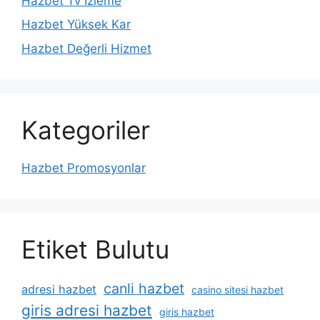
Hazbet Tv İzleme
Hazbet Yüksek Kar
Hazbet Değerli Hizmet
Kategoriler
Hazbet Promosyonlar
Etiket Bulutu
canli hazbet
adresi hazbet
casino sitesi hazbet
giris adresi hazbet
giris hazbet