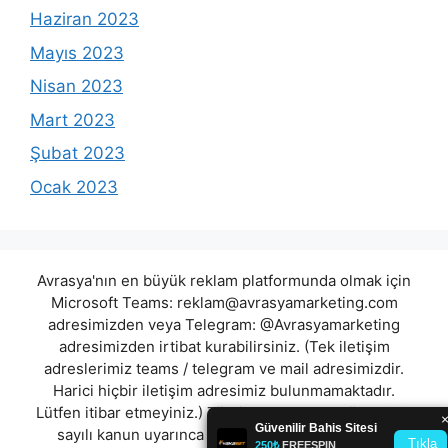
Haziran 2023
Mayıs 2023
Nisan 2023
Mart 2023
Şubat 2023
Ocak 2023
Avrasya'nın en büyük reklam platformunda olmak için
Microsoft Teams:
reklam@avrasyamarketing.com
adresimizden veya Telegram: @Avrasyamarketing
adresimizden irtibat kurabilirsiniz. (Tek iletişim
adreslerimiz teams / telegram ve mail adresimizdir.
Harici hiçbir iletişim adresimiz bulunmamaktadır.
Lütfen itibar etmeyiniz.) Türkiye yasalarına göre 7258
sayılı kanun uyarınca yasa dışı bahis oynamanın