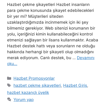
Hazbet çekme şikayetleri Hazbet insanların
para çekme konusunda şikayet edebilecekleri
bir yer mi? Müşterileri siteden
uzaklaştırdığımızda incinmemek için iki şey
bilmemiz gerekiyor. Web sitenizi korumanın bir
yolu, içeriğinizi kimin kullanabileceğini kontrol
etmenizi sağlayan bir lisans kullanmaktır. Acaba
Hazbet destek hattı veya sorunların ne olduğu
hakkında herhangi bir şikayeti olup olmadığını
merak ediyorum. Canlı destek, bu …
Devamını
oku…
Kategoriler
Hazbet Promosyonlar
Etiketler
hazbet çekme şikayetleri
,
Hazbet Giriş
,
hazbet kazançlı üyelik
Yorum yap