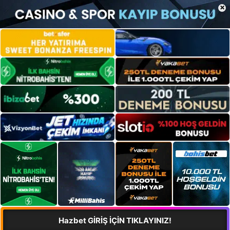
×
Hazbet GİRİŞ İÇİN TIKLAYINIZ!