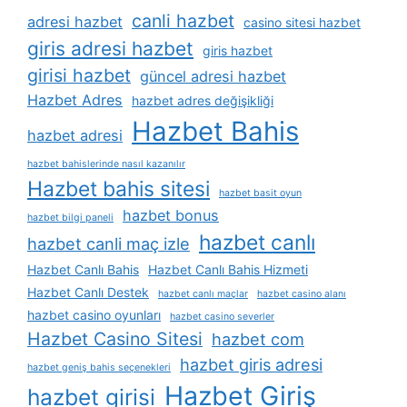
canli hazbet
adresi hazbet
casino sitesi hazbet
giris adresi hazbet
giris hazbet
girisi hazbet
güncel adresi hazbet
Hazbet Adres
hazbet adres değişikliği
Hazbet Bahis
hazbet adresi
hazbet bahislerinde nasıl kazanılır
Hazbet bahis sitesi
hazbet basit oyun
hazbet bonus
hazbet bilgi paneli
hazbet canlı
hazbet canli maç izle
Hazbet Canlı Bahis
Hazbet Canlı Bahis Hizmeti
Hazbet Canlı Destek
hazbet canlı maçlar
hazbet casino alanı
hazbet casino oyunları
hazbet casino severler
Hazbet Casino Sitesi
hazbet com
hazbet giris adresi
hazbet geniş bahis seçenekleri
Hazbet Giriş
hazbet girisi