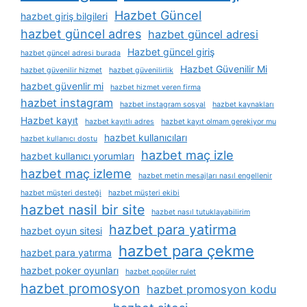
Hazbet Güncel
hazbet giriş bilgileri
hazbet güncel adres
hazbet güncel adresi
Hazbet güncel giriş
hazbet güncel adresi burada
Hazbet Güvenilir Mi
hazbet güvenilir hizmet
hazbet güvenilirlik
hazbet güvenlir mi
hazbet hizmet veren firma
hazbet instagram
hazbet instagram sosyal
hazbet kaynakları
Hazbet kayıt
hazbet kayıtlı adres
hazbet kayıt olmam gerekiyor mu
hazbet kullanıcıları
hazbet kullanıcı dostu
hazbet maç izle
hazbet kullanıcı yorumları
hazbet maç izleme
hazbet metin mesajları nasıl engellenir
hazbet müşteri desteği
hazbet müşteri ekibi
hazbet nasil bir site
hazbet nasıl tutuklayabilirim
hazbet para yatirma
hazbet oyun sitesi
hazbet para çekme
hazbet para yatırma
hazbet poker oyunları
hazbet popüler rulet
hazbet promosyon
hazbet promosyon kodu