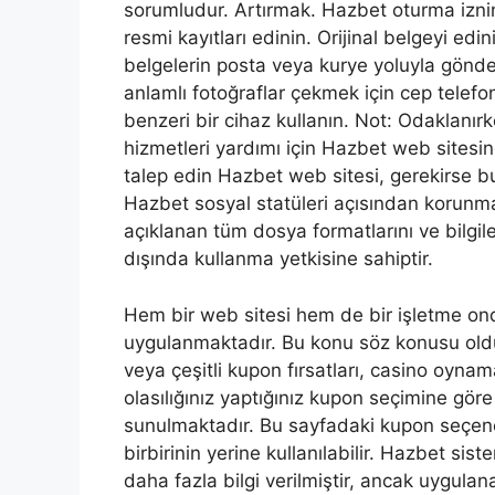
sorumludur. Artırmak. Hazbet oturma iznin
resmi kayıtları edinin. Orijinal belgeyi edi
belgelerin posta veya kurye yoluyla gönd
anlamlı fotoğraflar çekmek için cep telefo
benzeri bir cihaz kullanın. Not: Odaklanır
hizmetleri yardımı için Hazbet web sitesi
talep edin Hazbet web sitesi, gerekirse bu 
Hazbet sosyal statüleri açısından korunma
açıklanan tüm dosya formatlarını ve bilgiler
dışında kullanma yetkisine sahiptir.
Hem bir web sitesi hem de bir işletme on
uygulanmaktadır. Bu konu söz konusu oldu
veya çeşitli kupon fırsatları, casino oyna
olasılığınız yaptığınız kupon seçimine göre
sunulmaktadır. Bu sayfadaki kupon seçene
birbirinin yerine kullanılabilir. Hazbet si
daha fazla bilgi verilmiştir, ancak uygul