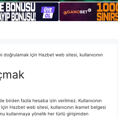
çmak
birden fazla hesaba izin verilmez. Kullanıcının
çin Hazbet web sitesi, kullanıcının ikamet belgesi
onu kullanmaya yönelik her türlü girişimden