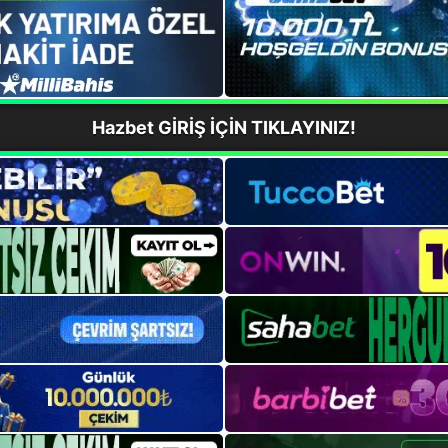
Hazbet GİRİŞ İÇİN TIKLAYINIZ!