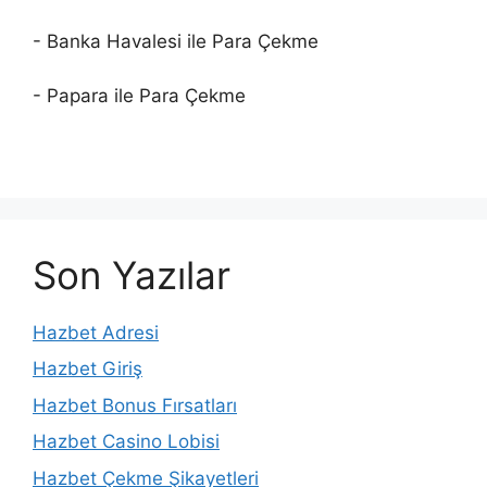
- Banka Havalesi ile Para Çekme
- Papara ile Para Çekme
Son Yazılar
Hazbet Adresi
Hazbet Giriş
Hazbet Bonus Fırsatları
Hazbet Casino Lobisi
Hazbet Çekme Şikayetleri