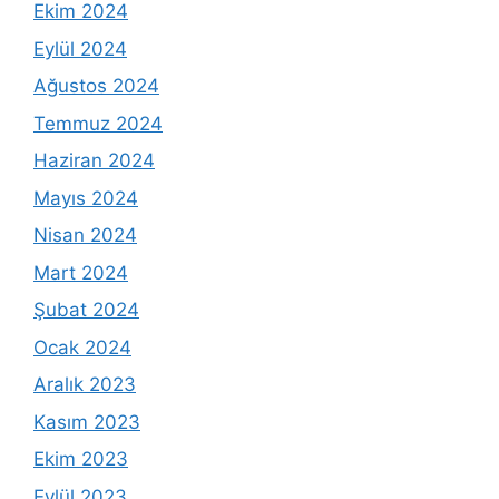
Ekim 2024
Eylül 2024
Ağustos 2024
Temmuz 2024
Haziran 2024
Mayıs 2024
Nisan 2024
Mart 2024
Şubat 2024
Ocak 2024
Aralık 2023
Kasım 2023
Ekim 2023
Eylül 2023