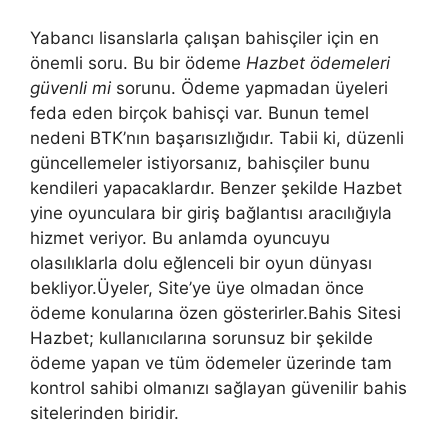
Yabancı lisanslarla çalışan bahisçiler için en
önemli soru. Bu bir ödeme
Hazbet ödemeleri
güvenli mi
sorunu. Ödeme yapmadan üyeleri
feda eden birçok bahisçi var. Bunun temel
nedeni BTK’nın başarısızlığıdır. Tabii ki, düzenli
güncellemeler istiyorsanız, bahisçiler bunu
kendileri yapacaklardır. Benzer şekilde Hazbet
yine oyunculara bir giriş bağlantısı aracılığıyla
hizmet veriyor. Bu anlamda oyuncuyu
olasılıklarla dolu eğlenceli bir oyun dünyası
bekliyor.Üyeler, Site’ye üye olmadan önce
ödeme konularına özen gösterirler.Bahis Sitesi
Hazbet; kullanıcılarına sorunsuz bir şekilde
ödeme yapan ve tüm ödemeler üzerinde tam
kontrol sahibi olmanızı sağlayan güvenilir bahis
sitelerinden biridir.