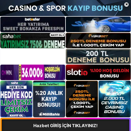
×
Hazbet GİRİŞ İÇİN TIKLAYINIZ!