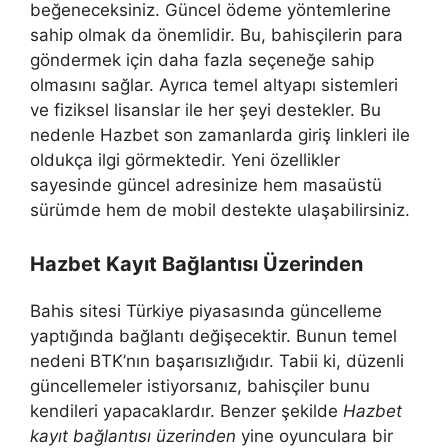
beğeneceksiniz. Güncel ödeme yöntemlerine
sahip olmak da önemlidir. Bu, bahisçilerin para
göndermek için daha fazla seçeneğe sahip
olmasını sağlar. Ayrıca temel altyapı sistemleri
ve fiziksel lisanslar ile her şeyi destekler. Bu
nedenle Hazbet son zamanlarda giriş linkleri ile
oldukça ilgi görmektedir. Yeni özellikler
sayesinde güncel adresinize hem masaüstü
sürümde hem de mobil destekte ulaşabilirsiniz.
Hazbet Kayıt Bağlantısı Üzerinden
Bahis sitesi Türkiye piyasasında güncelleme
yaptığında bağlantı değişecektir. Bunun temel
nedeni BTK’nın başarısızlığıdır. Tabii ki, düzenli
güncellemeler istiyorsanız, bahisçiler bunu
kendileri yapacaklardır. Benzer şekilde
Hazbet
kayıt bağlantısı üzerinden
yine oyunculara bir