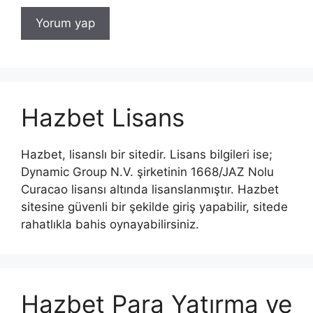
Hazbet Lisans
Hazbet, lisanslı bir sitedir. Lisans bilgileri ise;
Dynamic Group N.V. şirketinin 1668/JAZ Nolu
Curacao lisansı altında lisanslanmıştır. Hazbet
sitesine güvenli bir şekilde giriş yapabilir, sitede
rahatlıkla bahis oynayabilirsiniz.
Hazbet Para Yatırma ve