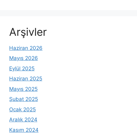
Arşivler
Haziran 2026
Mayıs 2026
Eylül 2025
Haziran 2025
Mayıs 2025
Şubat 2025
Ocak 2025
Aralık 2024
Kasım 2024