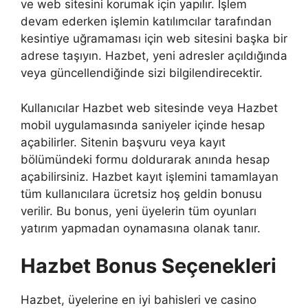
ve web sitesini korumak için yapılır. İşlem
devam ederken işlemin katılımcılar tarafından
kesintiye uğramaması için web sitesini başka bir
adrese taşıyın. Hazbet, yeni adresler açıldığında
veya güncellendiğinde sizi bilgilendirecektir.
Kullanıcılar Hazbet web sitesinde veya Hazbet
mobil uygulamasında saniyeler içinde hesap
açabilirler. Sitenin başvuru veya kayıt
bölümündeki formu doldurarak anında hesap
açabilirsiniz. Hazbet kayıt işlemini tamamlayan
tüm kullanıcılara ücretsiz hoş geldin bonusu
verilir. Bu bonus, yeni üyelerin tüm oyunları
yatırım yapmadan oynamasına olanak tanır.
Hazbet Bonus Seçenekleri
Hazbet, üyelerine en iyi bahisleri ve casino