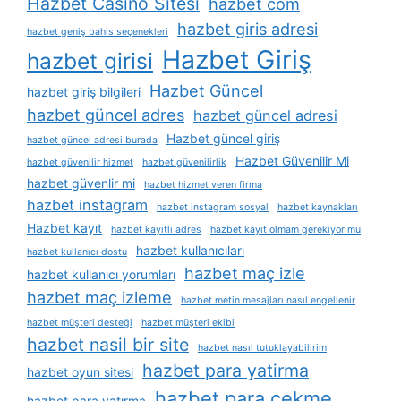
Hazbet Casino Sitesi
hazbet com
hazbet giris adresi
hazbet geniş bahis seçenekleri
Hazbet Giriş
hazbet girisi
Hazbet Güncel
hazbet giriş bilgileri
hazbet güncel adres
hazbet güncel adresi
Hazbet güncel giriş
hazbet güncel adresi burada
Hazbet Güvenilir Mi
hazbet güvenilir hizmet
hazbet güvenilirlik
hazbet güvenlir mi
hazbet hizmet veren firma
hazbet instagram
hazbet instagram sosyal
hazbet kaynakları
Hazbet kayıt
hazbet kayıtlı adres
hazbet kayıt olmam gerekiyor mu
hazbet kullanıcıları
hazbet kullanıcı dostu
hazbet maç izle
hazbet kullanıcı yorumları
hazbet maç izleme
hazbet metin mesajları nasıl engellenir
hazbet müşteri desteği
hazbet müşteri ekibi
hazbet nasil bir site
hazbet nasıl tutuklayabilirim
hazbet para yatirma
hazbet oyun sitesi
hazbet para çekme
hazbet para yatırma