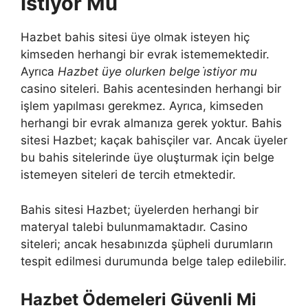
İstiyor Mu
Hazbet bahis sitesi üye olmak isteyen hiç
kimseden herhangi bir evrak istememektedir.
Ayrıca
Hazbet üye olurken belge i̇stiyor mu
casino siteleri. Bahis acentesinden herhangi bir
işlem yapılması gerekmez. Ayrıca, kimseden
herhangi bir evrak almanıza gerek yoktur. Bahis
sitesi Hazbet; kaçak bahisçiler var. Ancak üyeler
bu bahis sitelerinde üye oluşturmak için belge
istemeyen siteleri de tercih etmektedir.
Bahis sitesi Hazbet; üyelerden herhangi bir
materyal talebi bulunmamaktadır. Casino
siteleri; ancak hesabınızda şüpheli durumların
tespit edilmesi durumunda belge talep edilebilir.
Hazbet Ödemeleri Güvenli Mi