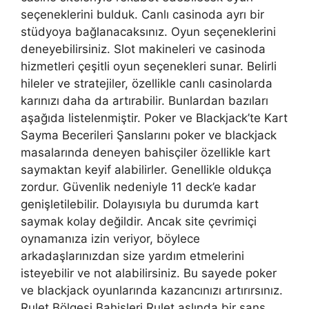
seçeneklerini bulduk. Canlı casinoda ayrı bir
stüdyoya bağlanacaksınız. Oyun seçeneklerini
deneyebilirsiniz. Slot makineleri ve casinoda
hizmetleri çeşitli oyun seçenekleri sunar. Belirli
hileler ve stratejiler, özellikle canlı casinolarda
karınızı daha da artırabilir. Bunlardan bazıları
aşağıda listelenmiştir. Poker ve Blackjack’te Kart
Sayma Becerileri Şanslarını poker ve blackjack
masalarında deneyen bahisçiler özellikle kart
saymaktan keyif alabilirler. Genellikle oldukça
zordur. Güvenlik nedeniyle 11 deck’e kadar
genişletilebilir. Dolayısıyla bu durumda kart
saymak kolay değildir. Ancak site çevrimiçi
oynamanıza izin veriyor, böylece
arkadaşlarınızdan size yardım etmelerini
isteyebilir ve not alabilirsiniz. Bu sayede poker
ve blackjack oyunlarında kazancınızı artırırsınız.
Rulet Bölgesi Bahisleri Rulet aslında bir şans