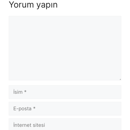
Yorum yapın
Yorum
İsim
E-
posta
İnternet
sitesi