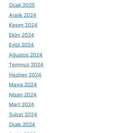
Ocak 2025
Aralık 2024
Kasım 2024
Ekim 2024
Eylül 2024
Ağustos 2024
Temmuz 2024
Haziran 2024
Mayıs 2024
Nisan 2024
Mart 2024
Şubat 2024
Ocak 2024