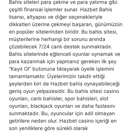
Bahis siteleri para çekme ve para yatırma gibi
çeşitli finansal işlemler sunar. Hazbet Bahis
lisansı, altyapısı ve diğer seçenekleriyle
dikkatleri üzerine çekmeyi başaran, günümüzün
en popüler sitelerinden biridir. Bu bahis sitesi,
müşterilerine herhangi bir sorunu anında
çözebilecek 7/24 canlı destek sunmaktadır.
Bahis sitelerinde eğlenceli oyunlar oynamak ve
para kazanmak için yapmanız gereken ilk şey
“Kayıt Ol” butonuna tıklayarak üyelik işlemini
tamamlamaktır. Üyelerimizin takdir ettiği
şeylerden biri de Hazbet bahis oynayabileceği
geniş oyun yelpazesidir. Bu bahis sitesi casino
oyunları, canlı bahisler, spor bahisleri, slot
oyunları, blackjack oyunları ve daha fazlasını
sunmaktadır. Bu, oyuncular için adil olmayan
getirilere neden olur. Hazbet casino içeriği en
son yeniliklere göre sürekli olarak