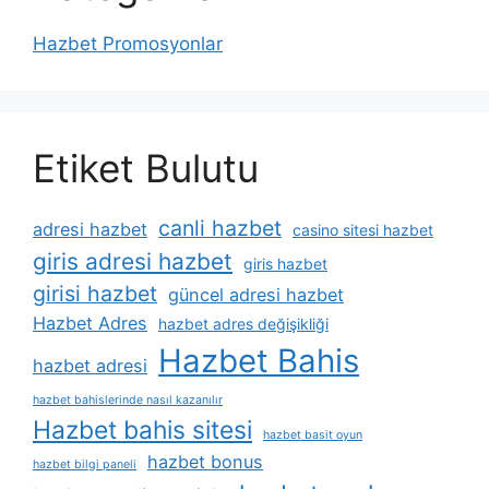
Hazbet Promosyonlar
Etiket Bulutu
canli hazbet
adresi hazbet
casino sitesi hazbet
giris adresi hazbet
giris hazbet
girisi hazbet
güncel adresi hazbet
Hazbet Adres
hazbet adres değişikliği
Hazbet Bahis
hazbet adresi
hazbet bahislerinde nasıl kazanılır
Hazbet bahis sitesi
hazbet basit oyun
hazbet bonus
hazbet bilgi paneli