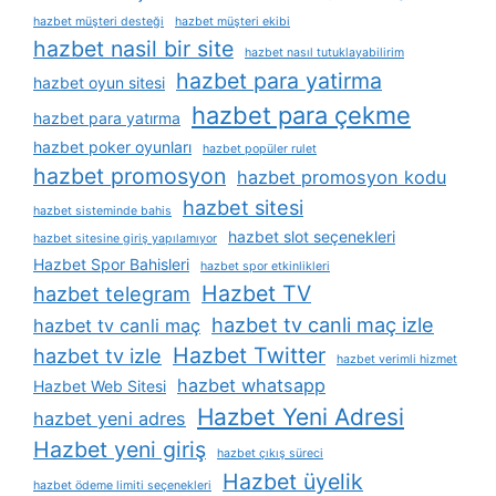
hazbet müşteri desteği
hazbet müşteri ekibi
hazbet nasil bir site
hazbet nasıl tutuklayabilirim
hazbet para yatirma
hazbet oyun sitesi
hazbet para çekme
hazbet para yatırma
hazbet poker oyunları
hazbet popüler rulet
hazbet promosyon
hazbet promosyon kodu
hazbet sitesi
hazbet sisteminde bahis
hazbet slot seçenekleri
hazbet sitesine giriş yapılamıyor
Hazbet Spor Bahisleri
hazbet spor etkinlikleri
Hazbet TV
hazbet telegram
hazbet tv canli maç izle
hazbet tv canli maç
Hazbet Twitter
hazbet tv izle
hazbet verimli hizmet
hazbet whatsapp
Hazbet Web Sitesi
Hazbet Yeni Adresi
hazbet yeni adres
Hazbet yeni giriş
hazbet çıkış süreci
Hazbet üyelik
hazbet ödeme limiti seçenekleri