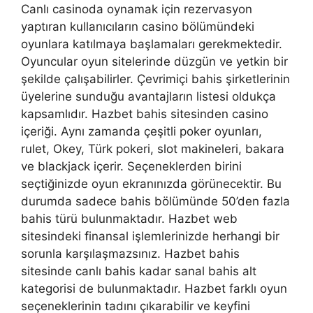
Canlı casinoda oynamak için rezervasyon
yaptıran kullanıcıların casino bölümündeki
oyunlara katılmaya başlamaları gerekmektedir.
Oyuncular oyun sitelerinde düzgün ve yetkin bir
şekilde çalışabilirler. Çevrimiçi bahis şirketlerinin
üyelerine sunduğu avantajların listesi oldukça
kapsamlıdır. Hazbet bahis sitesinden casino
içeriği. Aynı zamanda çeşitli poker oyunları,
rulet, Okey, Türk pokeri, slot makineleri, bakara
ve blackjack içerir. Seçeneklerden birini
seçtiğinizde oyun ekranınızda görünecektir. Bu
durumda sadece bahis bölümünde 50’den fazla
bahis türü bulunmaktadır. Hazbet web
sitesindeki finansal işlemlerinizde herhangi bir
sorunla karşılaşmazsınız. Hazbet bahis
sitesinde canlı bahis kadar sanal bahis alt
kategorisi de bulunmaktadır. Hazbet farklı oyun
seçeneklerinin tadını çıkarabilir ve keyfini