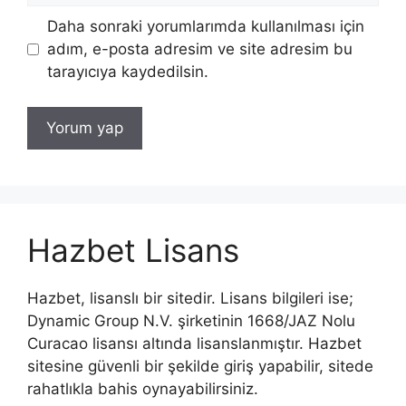
Daha sonraki yorumlarımda kullanılması için
adım, e-posta adresim ve site adresim bu
tarayıcıya kaydedilsin.
Hazbet Lisans
Hazbet, lisanslı bir sitedir. Lisans bilgileri ise;
Dynamic Group N.V. şirketinin 1668/JAZ Nolu
Curacao lisansı altında lisanslanmıştır. Hazbet
sitesine güvenli bir şekilde giriş yapabilir, sitede
rahatlıkla bahis oynayabilirsiniz.