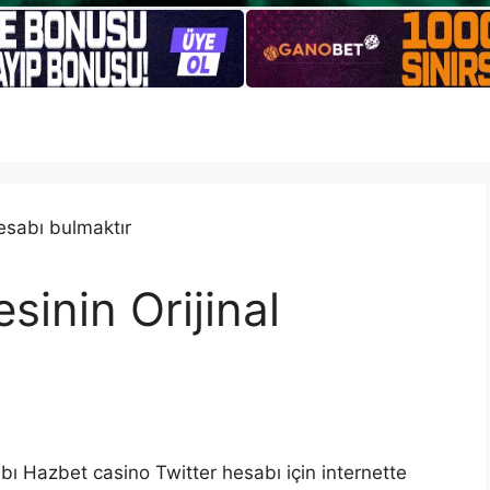
sinin Orijinal
abı Hazbet casino Twitter hesabı için internette