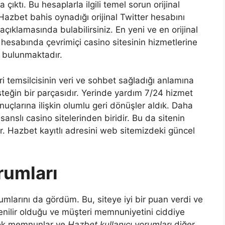
çıktı. Bu hesaplarla ilgili temel sorun orijinal
. Hazbet bahis oynadığı orijinal Twitter hesabını
çıklamasında bulabilirsiniz. En yeni ve en orijinal
 hesabında çevrimiçi casino sitesinin hizmetlerine
ü bulunmaktadır.
i temsilcisinin veri ve sohbet sağladığı anlamına
esteğin bir parçasıdır. Yerinde yardım 7/24 hizmet
uçlarına ilişkin olumlu geri dönüşler aldık. Daha
isanslı casino sitelerinden biridir. Bu da sitenin
. Hazbet kayıtlı adresini web sitemizdeki güncel
rumları
rumlarını da gördüm. Bu, siteye iyi bir puan verdi ve
enilir olduğu ve müşteri memnuniyetini ciddiye
 çok memnunlar ve
Hazbet kullanıcı yorumları
diğer