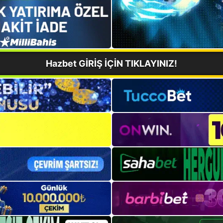
Hazbet GİRİŞ İÇİN TIKLAYINIZ!