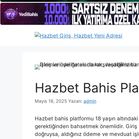
İçeriğe
atla
Hazbet Bahis Pl
Mayıs 18, 2025
Yazarı:
admin
Hazbet bahis platformu 18 yaşın altındaki 
gerektiğinden bahsetmek önemlidir. Giriş v
doğruysa, aldığınız ödeme ve mevduat işlem