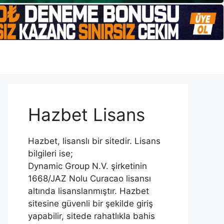
Hazbet Lisans
Hazbet, lisanslı bir sitedir. Lisans
bilgileri ise;
Dynamic Group N.V. şirketinin
1668/JAZ Nolu Curacao lisansı
altında lisanslanmıştır. Hazbet
sitesine güvenli bir şekilde giriş
yapabilir, sitede rahatlıkla bahis