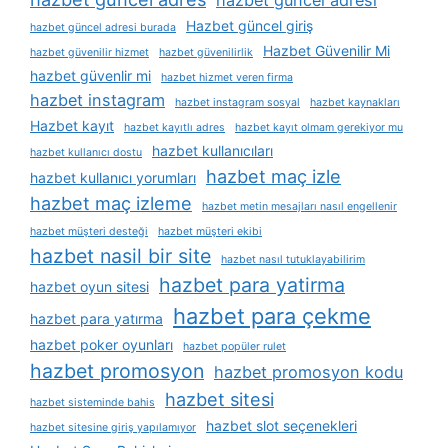
Hazbet güncel giriş
hazbet güncel adresi burada
Hazbet Güvenilir Mi
hazbet güvenilir hizmet
hazbet güvenilirlik
hazbet güvenlir mi
hazbet hizmet veren firma
hazbet instagram
hazbet instagram sosyal
hazbet kaynakları
Hazbet kayıt
hazbet kayıtlı adres
hazbet kayıt olmam gerekiyor mu
hazbet kullanıcıları
hazbet kullanıcı dostu
hazbet maç izle
hazbet kullanıcı yorumları
hazbet maç izleme
hazbet metin mesajları nasıl engellenir
hazbet müşteri desteği
hazbet müşteri ekibi
hazbet nasil bir site
hazbet nasıl tutuklayabilirim
hazbet para yatirma
hazbet oyun sitesi
hazbet para çekme
hazbet para yatırma
hazbet poker oyunları
hazbet popüler rulet
hazbet promosyon
hazbet promosyon kodu
hazbet sitesi
hazbet sisteminde bahis
hazbet slot seçenekleri
hazbet sitesine giriş yapılamıyor