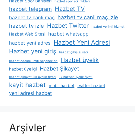
Hazbet Spor Bahisleri
hazbet spor etkinlikleri
Hazbet TV
hazbet telegram
hazbet tv canli maç izle
hazbet tv canli maç
Hazbet Twitter
hazbet tv izle
hazbet verimli hizmet
hazbet whatsapp
Hazbet Web Sitesi
Hazbet Yeni Adresi
hazbet yeni adres
Hazbet yeni giriş
hazbet çıkış süreci
Hazbet üyelik
hazbet ödeme limiti seçenekleri
Hazbet Şikayet
hazbet üyeliği
hazbet şikâyeti i̇lk üyelik fiyatı
i̇lk hazbet üyelik fiyatı
kayit hazbet
mobil hazbet
twitter hazbet
yeni adresi hazbet
Arşivler