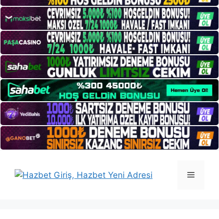
İçeriğe
atla
Menü