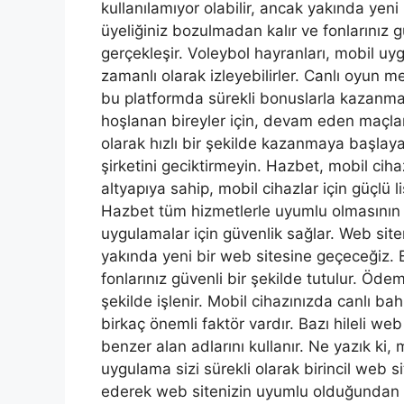
kullanılamıyor olabilir, ancak yakında yen
üyeliğiniz bozulmadan kalır ve fonlarınız g
gerçekleşir. Voleybol hayranları, mobil uy
zamanlı olarak izleyebilirler. Canlı oyun me
bu platformda sürekli bonuslarla kazanma
hoşlanan bireyler için, devam eden maçlar
olarak hızlı bir şekilde kazanmaya başlayab
şirketini geciktirmeyin. Hazbet, mobil cih
altyapıya sahip, mobil cihazlar için güçlü l
Hazbet tüm hizmetlerle uyumlu olmasının 
uygulamalar için güvenlik sağlar. Web sitem
yakında yeni bir web sitesine geçeceğiz. 
fonlarınız güvenli bir şekilde tutulur. Öd
şekilde işlenir. Mobil cihazınızda canlı ba
birkaç önemli faktör vardır. Bazı hileli web
benzer alan adlarını kullanır. Ne yazık ki
uygulama sizi sürekli olarak birincil web s
ederek web sitenizin uyumlu olduğundan e