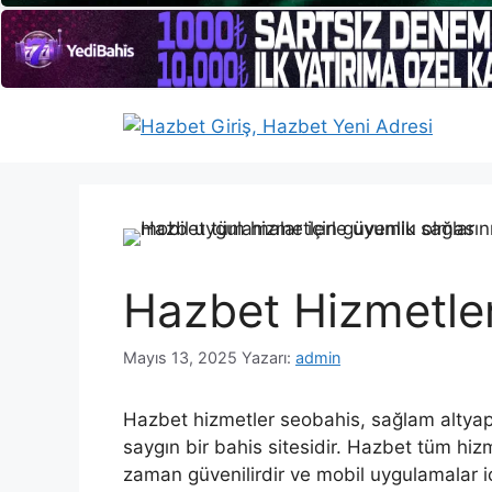
İçeriğe
atla
Hazbet Hizmetle
Mayıs 13, 2025
Yazarı:
admin
Hazbet hizmetler seobahis, sağlam altyapıy
saygın bir bahis sitesidir. Hazbet tüm hi
zaman güvenilirdir ve mobil uygulamalar iç