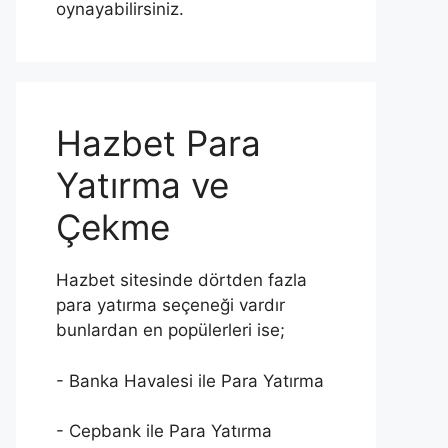
oynayabilirsiniz.
Hazbet Para
Yatırma ve
Çekme
Hazbet sitesinde dörtden fazla
para yatırma seçeneği vardır
bunlardan en popülerleri ise;
- Banka Havalesi ile Para Yatırma
- Cepbank ile Para Yatırma