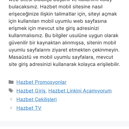
bulacaksınız. Hazbet mobil sitesine nasıl
erişeceğinize ilişkin talimatlar için, siteyi açmak
için kullanılan mobil uyumlu web sayfasına
erişmek için mevcut site giriş adresinizi
kullanmalısınız. Bu bilgiler usulüne uygun olarak
güvenilir bir kaynaktan alınmışsa, sitenin mobil
uyumlu sayfalarını ziyaret etmekten çekinmeyin.
Masaüstü ve mobil uyumlu sayfalara, mevcut
site giriş adresinizi kullanarak kolayca erişilebilir.
Kategoriler
Hazbet Promosyonlar
Etiketler
Hazbet Giriş
,
Hazbet Linkini Açamıyorum
Hazbet Çekilişleri
Hazbet TV