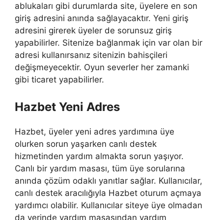
ablukaları gibi durumlarda site, üyelere en son
giriş adresini anında sağlayacaktır. Yeni giriş
adresini girerek üyeler de sorunsuz giriş
yapabilirler. Sitenize bağlanmak için var olan bir
adresi kullanırsanız sitenizin bahisçileri
değişmeyecektir. Oyun severler her zamanki
gibi ticaret yapabilirler.
Hazbet Yeni Adres
Hazbet, üyeler yeni adres yardımına üye
olurken sorun yaşarken canlı destek
hizmetinden yardım almakta sorun yaşıyor.
Canlı bir yardım masası, tüm üye sorularına
anında çözüm odaklı yanıtlar sağlar. Kullanıcılar,
canlı destek aracılığıyla Hazbet oturum açmaya
yardımcı olabilir. Kullanıcılar siteye üye olmadan
da yerinde yardım masasından yardım