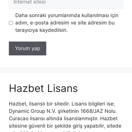
sitesi
Daha sonraki yorumlarımda kullanılması için
adım, e-posta adresim ve site adresim bu
tarayıcıya kaydedilsin.
Hazbet Lisans
Hazbet, lisanslı bir sitedir. Lisans bilgileri ise;
Dynamic Group N.V. şirketinin 1668/JAZ Nolu
Curacao lisansı altında lisanslanmıştır. Hazbet
sitesine güvenli bir şekilde giriş yapabilir, sitede