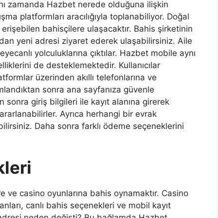
. Aynı zamanda Hazbet nerede olduğuna ilişkin
ışma platformları aracılığıyla toplanabiliyor. Doğal
erişebilen bahisçilere ulaşacaktır. Bahis şirketinin
dan yeni adresi ziyaret ederek ulaşabilirsiniz. Aile
eyecanlı yolculuklarına çıktılar. Hazbet mobile aynı
klerini de desteklemektedir. Kullanıcılar
tformlar üzerinden akıllı telefonlarına ve
mlandıktan sonra ana sayfanıza güvenle
 sonra giriş bilgileri ile kayıt alanına girerek
rarlanabilirler. Ayrıca herhangi bir evrak
lirsiniz. Daha sonra farklı ödeme seçeneklerini
leri
ere ve casino oyunlarına bahis oynamaktır. Casino
anları, canlı bahis seçenekleri ve mobil kayıt
 adresi neden değişti? Bu bağlamda Hazbet,