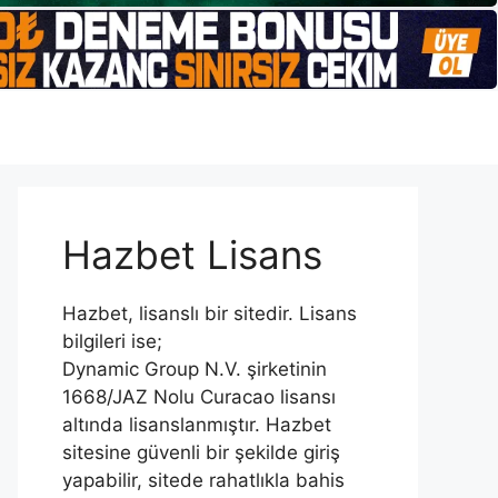
Hazbet Lisans
Hazbet, lisanslı bir sitedir. Lisans
bilgileri ise;
Dynamic Group N.V. şirketinin
1668/JAZ Nolu Curacao lisansı
altında lisanslanmıştır. Hazbet
sitesine güvenli bir şekilde giriş
yapabilir, sitede rahatlıkla bahis