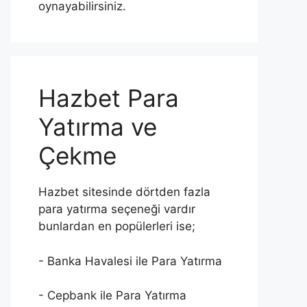
oynayabilirsiniz.
Hazbet Para
Yatırma ve
Çekme
Hazbet sitesinde dörtden fazla
para yatırma seçeneği vardır
bunlardan en popülerleri ise;
- Banka Havalesi ile Para Yatırma
- Cepbank ile Para Yatırma