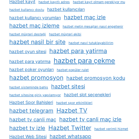
Hazbet kayıt
hazbet kayıtlı adres
hazbet kayıt olmam gerekiyor mu
hazbet kullanıcıları
hazbet kullanıcı dostu
hazbet maç izle
hazbet kullanıcı yorumları
hazbet maç izleme
hazbet metin mesajları nasıl engellenir
hazbet müşteri desteği
hazbet müşteri ekibi
hazbet nasil bir site
hazbet nasıl tutuklayabilirim
hazbet para yatirma
hazbet oyun sitesi
hazbet para çekme
hazbet para yatırma
hazbet poker oyunları
hazbet popüler rulet
hazbet promosyon
hazbet promosyon kodu
hazbet sitesi
hazbet sisteminde bahis
hazbet slot seçenekleri
hazbet sitesine giriş yapılamıyor
Hazbet Spor Bahisleri
hazbet spor etkinlikleri
Hazbet TV
hazbet telegram
hazbet tv canli maç izle
hazbet tv canli maç
Hazbet Twitter
hazbet tv izle
hazbet verimli hizmet
hazbet whatsapp
Hazbet Web Sitesi