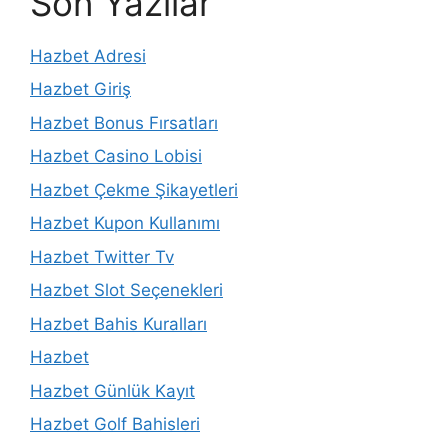
Son Yazılar
Hazbet Adresi
Hazbet Giriş
Hazbet Bonus Fırsatları
Hazbet Casino Lobisi
Hazbet Çekme Şikayetleri
Hazbet Kupon Kullanımı
Hazbet Twitter Tv
Hazbet Slot Seçenekleri
Hazbet Bahis Kuralları
Hazbet
Hazbet Günlük Kayıt
Hazbet Golf Bahisleri