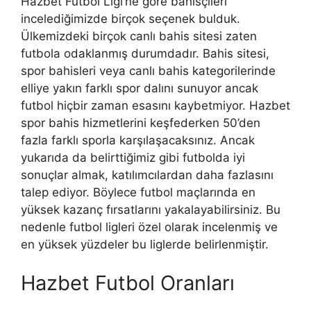
Hazbet Futbol Ligi’ne göre bahisçileri
incelediğimizde birçok seçenek bulduk.
Ülkemizdeki birçok canlı bahis sitesi zaten
futbola odaklanmış durumdadır. Bahis sitesi,
spor bahisleri veya canlı bahis kategorilerinde
elliye yakın farklı spor dalını sunuyor ancak
futbol hiçbir zaman esasını kaybetmiyor. Hazbet
spor bahis hizmetlerini keşfederken 50’den
fazla farklı sporla karşılaşacaksınız. Ancak
yukarıda da belirttiğimiz gibi futbolda iyi
sonuçlar almak, katılımcılardan daha fazlasını
talep ediyor. Böylece futbol maçlarında en
yüksek kazanç fırsatlarını yakalayabilirsiniz. Bu
nedenle futbol ligleri özel olarak incelenmiş ve
en yüksek yüzdeler bu liglerde belirlenmiştir.
Hazbet Futbol Oranları