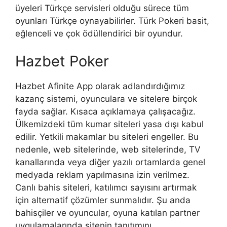
üyeleri Türkçe servisleri olduğu sürece tüm
oyunları Türkçe oynayabilirler. Türk Pokeri basit,
eğlenceli ve çok ödüllendirici bir oyundur.
Hazbet Poker
Hazbet Afinite App olarak adlandırdığımız
kazanç sistemi, oyunculara ve sitelere birçok
fayda sağlar. Kısaca açıklamaya çalışacağız.
Ülkemizdeki tüm kumar siteleri yasa dışı kabul
edilir. Yetkili makamlar bu siteleri engeller. Bu
nedenle, web sitelerinde, web sitelerinde, TV
kanallarında veya diğer yazılı ortamlarda genel
medyada reklam yapılmasına izin verilmez.
Canlı bahis siteleri, katılımcı sayısını artırmak
için alternatif çözümler sunmalıdır. Şu anda
bahisçiler ve oyuncular, oyuna katılan partner
uygulamalarında sitenin tanıtımını