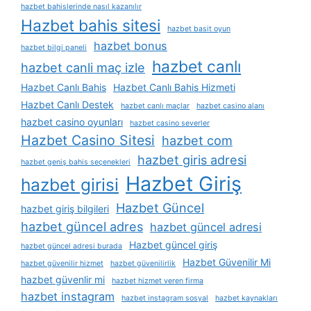
hazbet bahislerinde nasıl kazanılır
Hazbet bahis sitesi
hazbet basit oyun
hazbet bonus
hazbet bilgi paneli
hazbet canlı
hazbet canli maç izle
Hazbet Canlı Bahis
Hazbet Canlı Bahis Hizmeti
Hazbet Canlı Destek
hazbet canlı maçlar
hazbet casino alanı
hazbet casino oyunları
hazbet casino severler
Hazbet Casino Sitesi
hazbet com
hazbet giris adresi
hazbet geniş bahis seçenekleri
Hazbet Giriş
hazbet girisi
Hazbet Güncel
hazbet giriş bilgileri
hazbet güncel adres
hazbet güncel adresi
Hazbet güncel giriş
hazbet güncel adresi burada
Hazbet Güvenilir Mi
hazbet güvenilir hizmet
hazbet güvenilirlik
hazbet güvenlir mi
hazbet hizmet veren firma
hazbet instagram
hazbet instagram sosyal
hazbet kaynakları