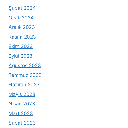
Şubat 2024
Ocak 2024
Aralık 2023
Kasım 2023
Ekim 2023
Eylül 2023
Ağustos 2023
Temmuz 2023
Haziran 2023
Mayıs 2023
Nisan 2023
Mart 2023
Şubat 2023