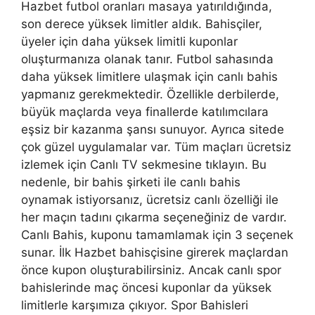
Hazbet futbol oranları masaya yatırıldığında,
son derece yüksek limitler aldık. Bahisçiler,
üyeler için daha yüksek limitli kuponlar
oluşturmanıza olanak tanır. Futbol sahasında
daha yüksek limitlere ulaşmak için canlı bahis
yapmanız gerekmektedir. Özellikle derbilerde,
büyük maçlarda veya finallerde katılımcılara
eşsiz bir kazanma şansı sunuyor. Ayrıca sitede
çok güzel uygulamalar var. Tüm maçları ücretsiz
izlemek için Canlı TV sekmesine tıklayın. Bu
nedenle, bir bahis şirketi ile canlı bahis
oynamak istiyorsanız, ücretsiz canlı özelliği ile
her maçın tadını çıkarma seçeneğiniz de vardır.
Canlı Bahis, kuponu tamamlamak için 3 seçenek
sunar. İlk Hazbet bahisçisine girerek maçlardan
önce kupon oluşturabilirsiniz. Ancak canlı spor
bahislerinde maç öncesi kuponlar da yüksek
limitlerle karşımıza çıkıyor. Spor Bahisleri