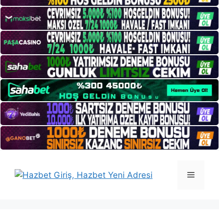
İçeriğe
atla
Menü